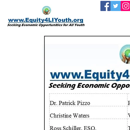
الصفحة الرئيسية