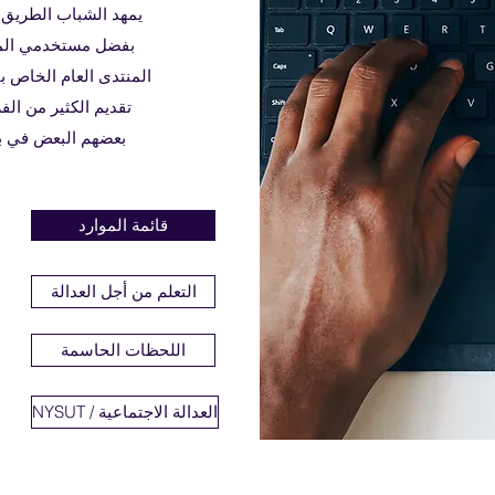
يمهد الشباب الطريق 
بفضل مستخدمي المن
المنتدى العام الخاص بن
تقديم الكثير من ال
بعضهم البعض في بيئ
قائمة الموارد
التعلم من أجل العدالة
اللحظات الحاسمة
NYSUT / العدالة الاجتماعية